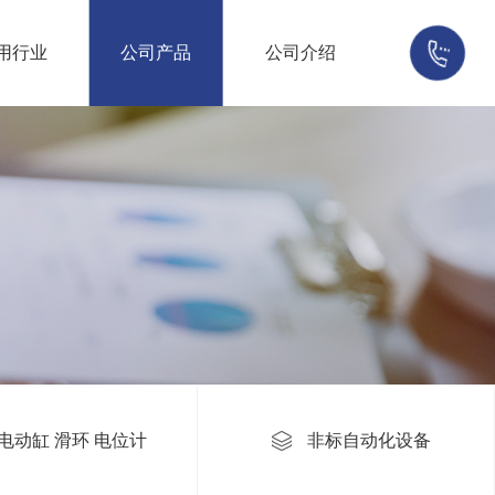
用行业
公司产品
公司介绍
返回
电动缸 滑环 电位计
非标自动化设备