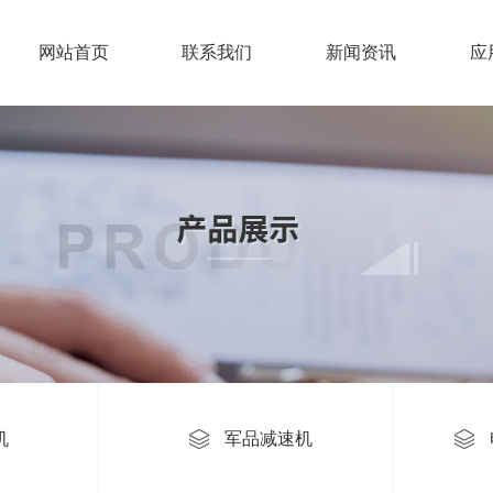
网站首页
联系我们
新闻资讯
应
机
军品减速机