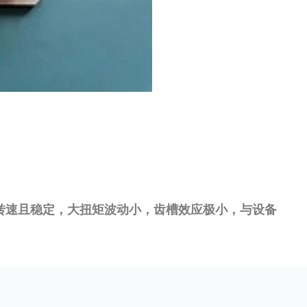
低转速且稳定，大扭矩波动小，齿槽效应极小，与设备